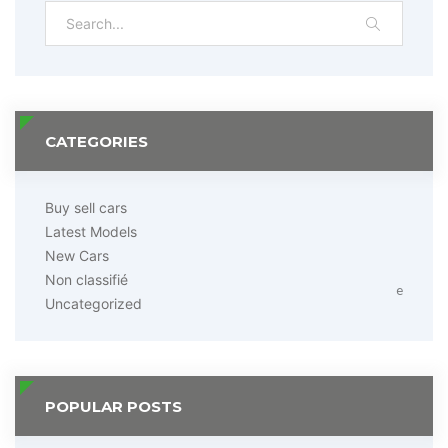
CATEGORIES
Buy sell cars
Latest Models
New Cars
Non classifié
e
Uncategorized
POPULAR POSTS