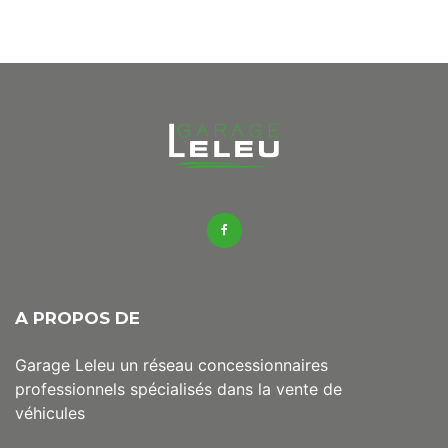
A PROPOS DE
Garage Leleu un réseau concessionnaires
professionnels spécialisés dans la vente de
véhicules