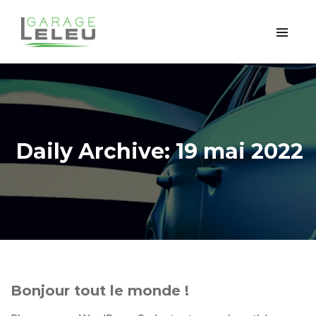
Daily Archive: 19 mai 2022
Bonjour tout le monde !