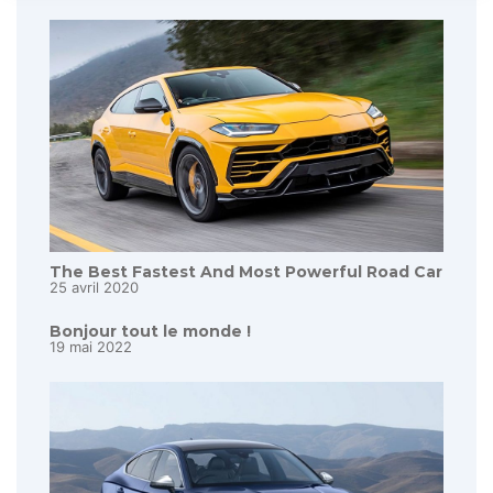
The Best Fastest And Most Powerful Road Car
25 avril 2020
Bonjour tout le monde !
19 mai 2022