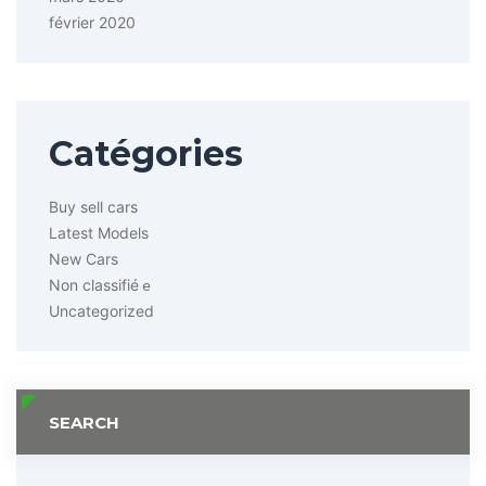
février 2020
Catégories
Buy sell cars
Latest Models
New Cars
Non classifié
e
Uncategorized
SEARCH