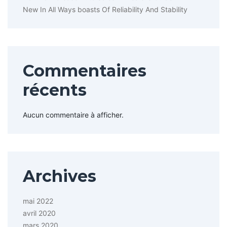
New In All Ways boasts Of Reliability And Stability
Commentaires
récents
Aucun commentaire à afficher.
Archives
mai 2022
avril 2020
mars 2020