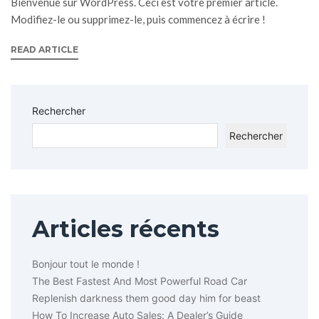
Bienvenue sur WordPress. Ceci est votre premier article.
Modifiez-le ou supprimez-le, puis commencez à écrire !
READ ARTICLE
Rechercher
Rechercher
Articles récents
Bonjour tout le monde !
The Best Fastest And Most Powerful Road Car
Replenish darkness them good day him for beast
How To Increase Auto Sales: A Dealer’s Guide