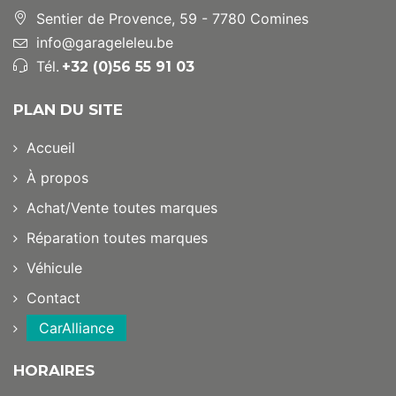
Sentier de Provence, 59 - 7780 Comines
info@garageleleu.be
Tél.
+32 (0)56 55 91 03
PLAN DU SITE
Accueil
À propos
Achat/Vente toutes marques
Réparation toutes marques
Véhicule
Contact
CarAlliance
HORAIRES