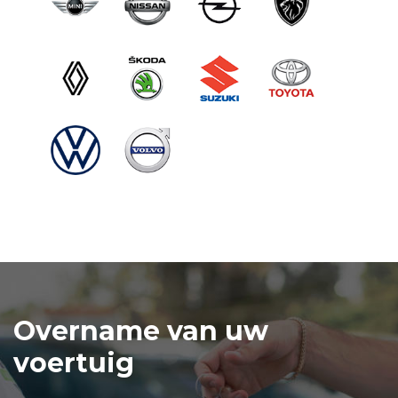
Overname van uw
voertuig