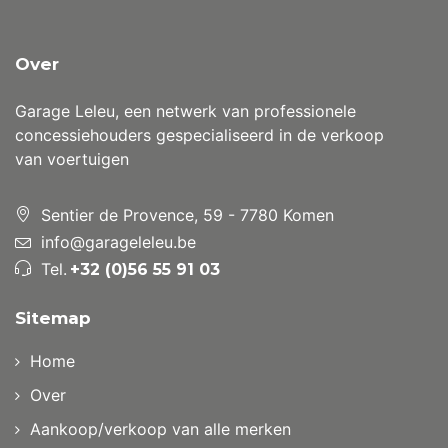
Over
Garage Leleu, een netwerk van professionele
concessiehouders gespecialiseerd in de verkoop
van voertuigen
Sentier de Provence, 59 - 7780 Komen
info@garageleleu.be
Tel.
+32 (0)56 55 91 03
Sitemap
Home
Over
Aankoop/verkoop van alle merken