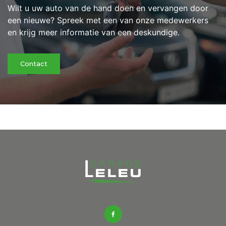
Wilt u uw auto van de hand doen en vervangen door
een nieuwe? Spreek met een van onze medewerkers
en krijg meer informatie van een deskundige.
Contact