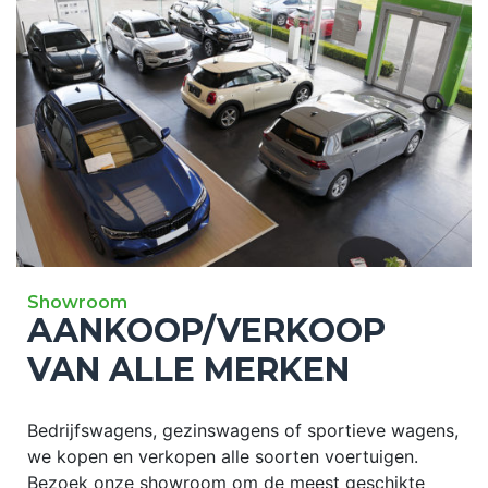
Showroom
AANKOOP/VERKOOP
VAN ALLE MERKEN
Bedrijfswagens, gezinswagens of sportieve wagens,
we kopen en verkopen alle soorten voertuigen.
Bezoek onze showroom om de meest geschikte