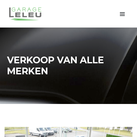
VERKOOP VAN ALLE
MERKEN