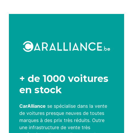
+ de 1000 voitures
en stock
CarAlliance
se spécialise dans la vente
de voitures presque neuves de toutes
marques à des prix très réduits. Outre
une infrastructure de vente très