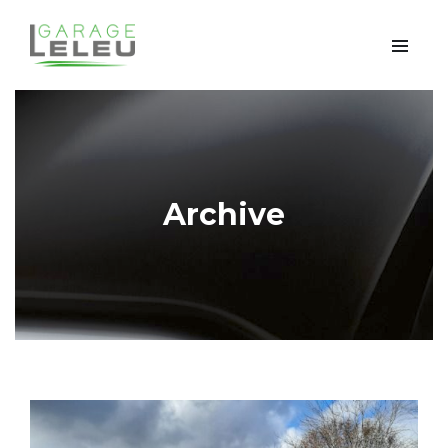
Archive