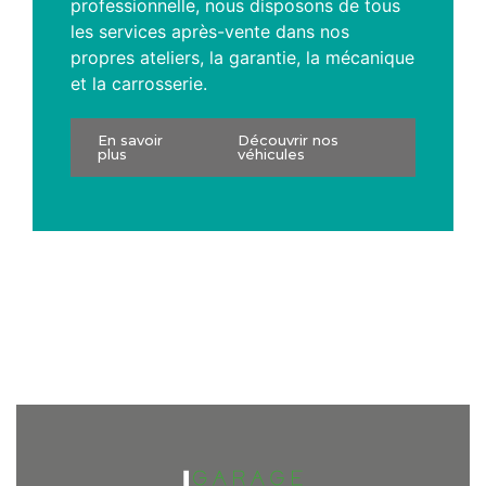
professionnelle, nous disposons de tous
les services après-vente dans nos
propres ateliers, la garantie, la mécanique
et la carrosserie.
En savoir
Découvrir nos
plus
véhicules