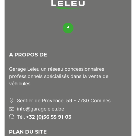
A PROPOS DE
Garage Leleu un réseau concessionnaires
professionnels spécialisés dans la vente de
véhicules
Sentier de Provence, 59 - 7780 Comines
info@garageleleu.be
Tél.
+32 (0)56 55 91 03
PLAN DU SITE