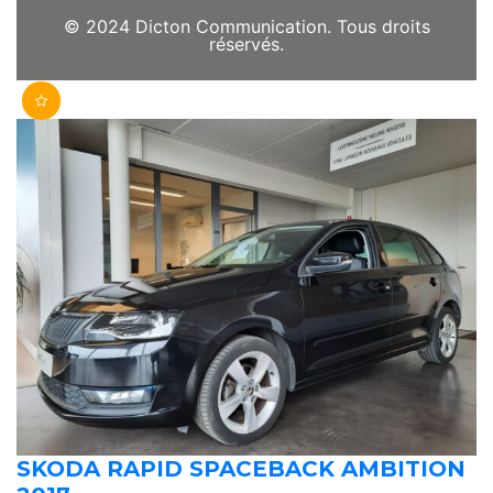
© 2024 Dicton Communication. Tous droits
réservés.
SKODA RAPID SPACEBACK AMBITION