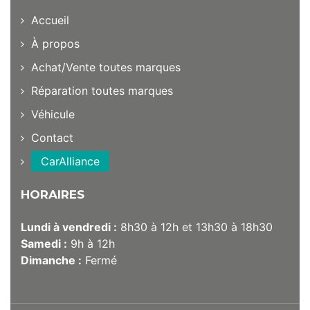
Accueil
À propos
Achat/Vente toutes marques
Réparation toutes marques
Véhicule
Contact
CarAlliance
HORAIRES
Lundi à vendredi :
8h30 à 12h et 13h30 à 18h30
Samedi :
9h à 12h
Dimanche :
Fermé