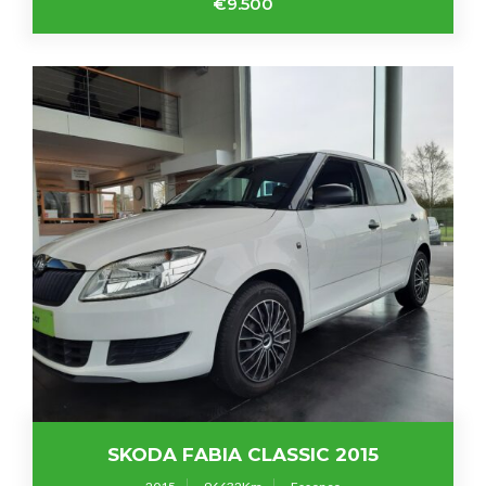
€9.500
SKODA FABIA CLASSIC 2015